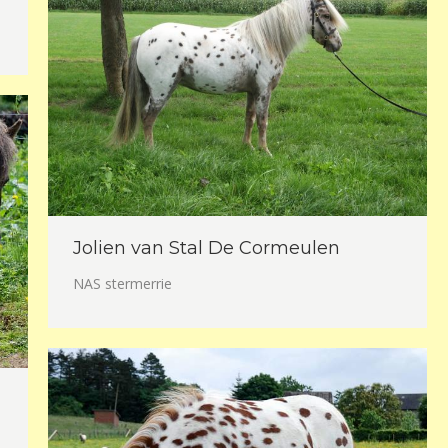
Jolien van Stal De Cormeulen
NAS stermerrie