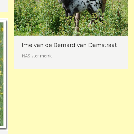
Ime van de Bernard van Damstraat
NAS ster merrie