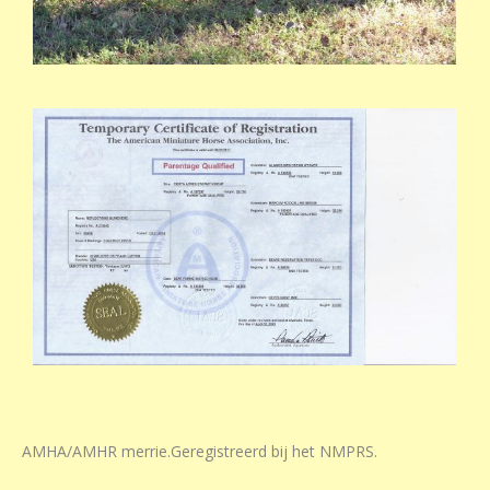
AMHA/AMHR merrie.Geregistreerd bij het NMPRS.