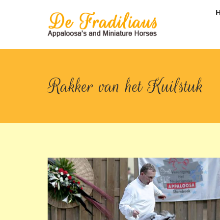
Rakker van het Kuilstuk