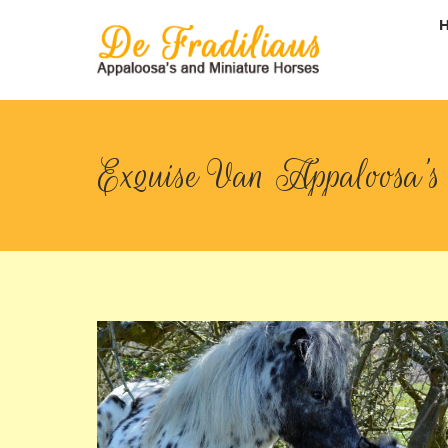
Exquise Van Appaloosa’s